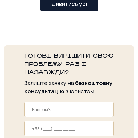
Дивитись усі
ГОТОВІ ВИРІШИТИ СВОЮ
ПРОБЛЕМУ РАЗ І
НАЗАВЖДИ?
Залиште заявку на
безкоштовну
консультацію
з юристом