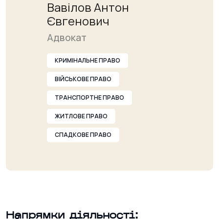
Вавілов Антон
Євгенович
Адвокат
КРИМІНАЛЬНЕ ПРАВО
ВІЙСЬКОВЕ ПРАВО
ТРАНСПОРТНЕ ПРАВО
ЖИТЛОВЕ ПРАВО
СПАДКОВЕ ПРАВО
Напрямки діяльності: