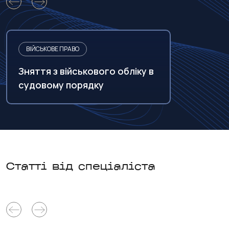
ВІЙСЬКОВЕ ПРАВО
Зняття з військового обліку в
судовому порядку
Статті від спеціаліста