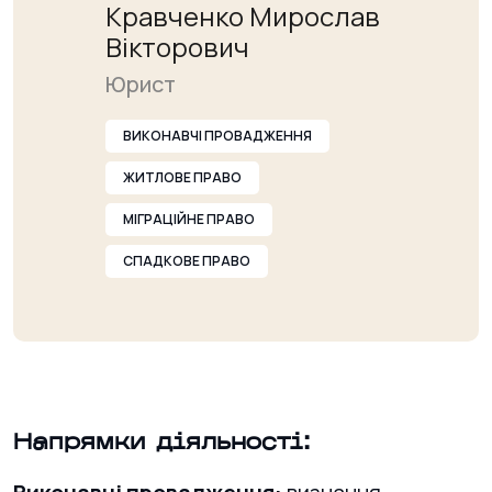
Кравченко Мирослав
Вікторович
Юрист
ВИКОНАВЧІ ПРОВАДЖЕННЯ
ЖИТЛОВЕ ПРАВО
МІГРАЦІЙНЕ ПРАВО
СПАДКОВЕ ПРАВО
Напрямки діяльності: