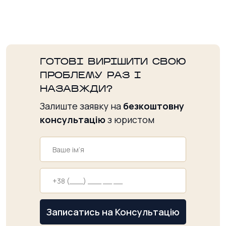
ГОТОВІ ВИРІШИТИ СВОЮ
ПРОБЛЕМУ РАЗ І
НАЗАВЖДИ?
Залиште заявку на
безкоштовну
консультацію
з юристом
Записатись на Консультацію