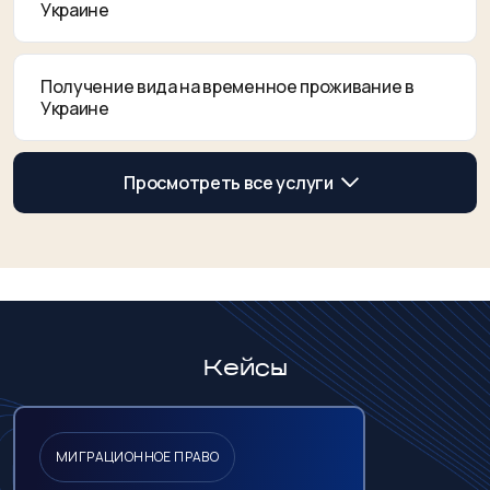
Украине
Получение вида на временное проживание в
Украине
Просмотреть все услуги
Кейсы
МИГРАЦИОННОЕ ПРАВО