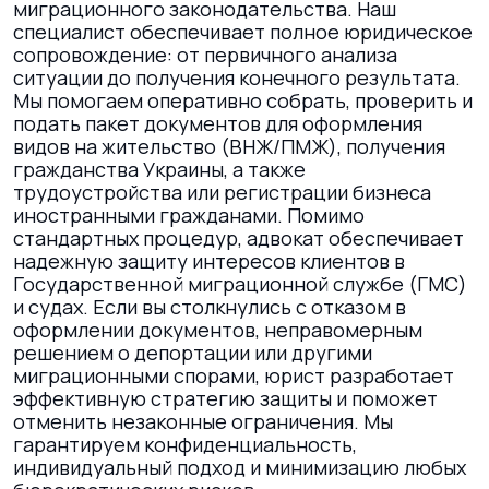
миграционного законодательства. Наш
специалист обеспечивает полное юридическое
сопровождение: от первичного анализа
ситуации до получения конечного результата.
Мы помогаем оперативно собрать, проверить и
подать пакет документов для оформления
видов на жительство (ВНЖ/ПМЖ), получения
гражданства Украины, а также
трудоустройства или регистрации бизнеса
иностранными гражданами. Помимо
стандартных процедур, адвокат обеспечивает
надежную защиту интересов клиентов в
Государственной миграционной службе (ГМС)
и судах. Если вы столкнулись с отказом в
оформлении документов, неправомерным
решением о депортации или другими
миграционными спорами, юрист разработает
эффективную стратегию защиты и поможет
отменить незаконные ограничения. Мы
гарантируем конфиденциальность,
индивидуальный подход и минимизацию любых