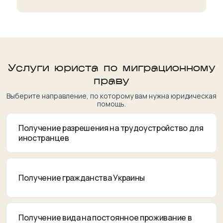
Услуги юриста по миграционному
праву
Выберите направление, по которому вам нужна юридическая
помощь.
Получение разрешения на трудоустройство для
иностранцев
Получение гражданства Украины
Получение вида на постоянное проживание в