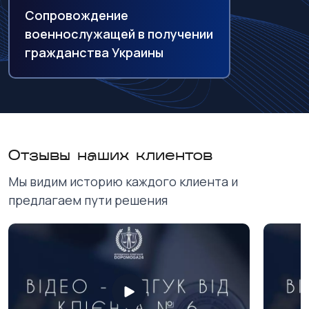
Сопровождение
военнослужащей в получении
гражданства Украины
Отзывы наших клиентов
Мы видим историю каждого клиента и
предлагаем пути решения