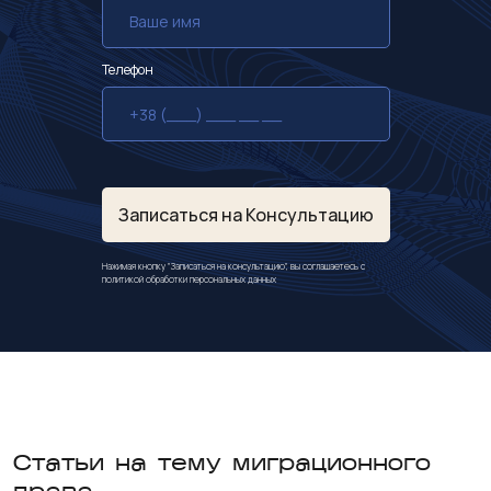
Телефон
Записаться на Консультацию
Нажимая кнопку "Записаться на консультацию", вы соглашаетесь с
политикой обработки персональных данных
Статьи на тему миграционного