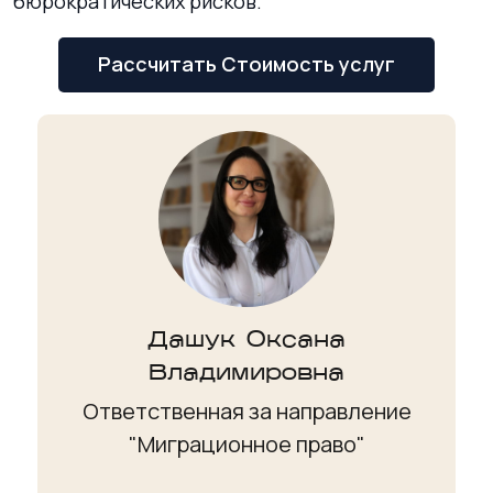
бюрократических рисков.
Рассчитать Стоимость услуг
Дашук Оксана
Владимировна
Ответственная за направление
"Миграционное право"