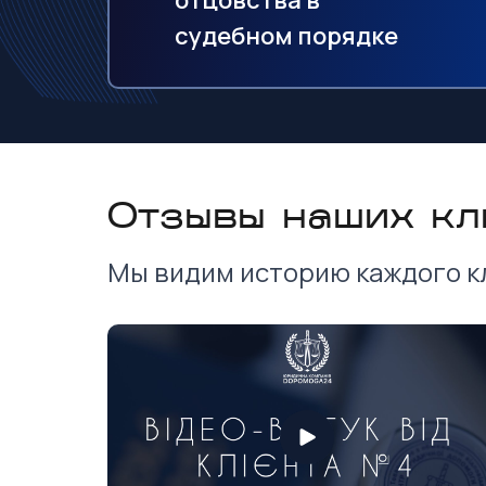
отцовства в
судебном порядке
Отзывы наших кл
Мы видим историю каждого к