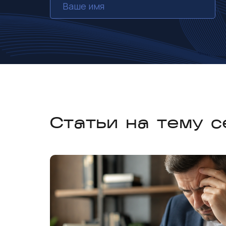
Статьи на тему 