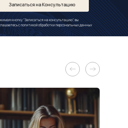
Записаться на Консультацию
жимая кнопку "Записаться на консультацию", вы
глашаетесь с
политикой обработки персональных данных