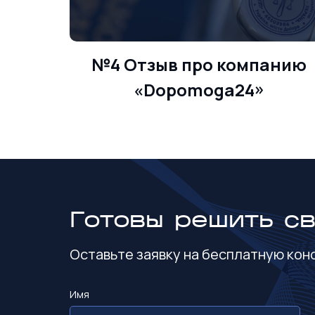
№4 Отзыв про компанию
«Dopomoga24»
Готовы решить с
Оставьте заявку на бесплатную ко
Имя