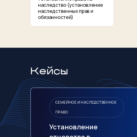
наследство (установление
наследственных прав и
обязанностей)
Кейсы
СЕМЕЙНОЕ И НАСЛЕДСТВЕННОЕ
ПРАВО
Установление