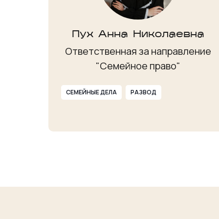
Пух Анна Николаевна
Ответственная за направление
"Семейное право"
СЕМЕЙНЫЕ ДЕЛА
РАЗВОД