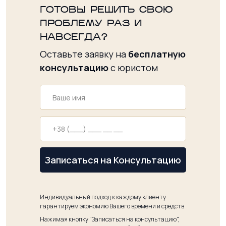
ГОТОВЫ РЕШИТЬ СВОЮ
ПРОБЛЕМУ РАЗ И
НАВСЕГДА?
Оставьте заявку на
бесплатную
консультацию
с юристом
Записаться на Консультацию
Индивидуальный подход к каждому клиенту
гарантируем экономию Вашего времени и средств
Нажимая кнопку "Записаться на консультацию",