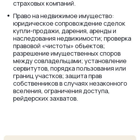
страховых компаний.
Право на недвижимое имущество:
юридическое сопровождение сделок
купли-продажи, дарения, аренды и
наследования недвижимости; проверка
правовой «чистоты» объектов;
разрешение имущественных споров
между совладельцами; установление
сервитутов, порядка пользования или
границ участков; защита прав
собственников в случаях незаконного
вселения, ограничения доступа,
рейдерских захватов.