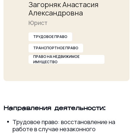
Загорняк Анастасия
Александровна
Юрист
ТРУДОВОЕ ПРАВО
ТРАНСПОРТНОЕ ПРАВО
ПРАВО НА НЕДВИЖИМОЕ
ИМУЩЕСТВО
Направления деятельности:
Трудовое право: восстановление на
работе в случае незаконного