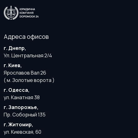
Адреса офисов
г. Днепр,
Ул. Центральная 2/4
г. Киев,
Ярославов Вал 26
( м. Золотые ворота )
г. Одесса,
ул. Канатная 38
г. Запорожье,
Пр. Соборный 135
г. Житомир,
ул. Киевская, 60