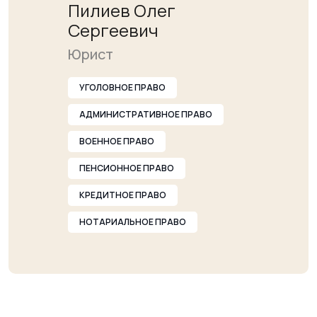
Пилиев Олег
Сергеевич
Юрист
УГОЛОВНОЕ ПРАВО
АДМИНИСТРАТИВНОЕ ПРАВО
ВОЕННОЕ ПРАВО
ПЕНСИОННОЕ ПРАВО
КРЕДИТНОЕ ПРАВО
НОТАРИАЛЬНОЕ ПРАВО