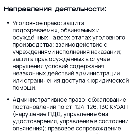
Направления деятельности:
Уголовное право: защита
подозреваемых, обвиняемых и
осуждённых на всех этапах уголовного
производства; взаимодействие с
учреждениями исполнения наказаний;
защита прав осуждённых в случае
нарушения условий содержания,
незаконных действий администрации
или ограничения доступа к юридической
помощи.
Административное право: обжалование
постановлений по ст. 124, 126, 130 КУоАП
(нарушение ПДД, управление без
удостоверения, управление в состоянии
опьянения); правовое сопровождение