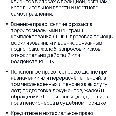
клиентов в спорах с полицией, органами
исполнительной власти и местного
самоуправления.
Военное право: снятие с розыска
территориальными центрами
комплектования (ТЦК); правовая помощь
мобилизованным и военнообязанным;
подготовка жалоб, запросов и исков
относительно действий или
бездействия ТЦК.
Пенсионное право: сопровождение при
назначении или перерасчёте пенсий, в
том числе военных и пенсий за выслугу
лет; подготовка документов, жалоб и
обращений в Пенсионный фонд; защита
прав пенсионеров в судебном порядке.
Кредитное и нотариальное право: