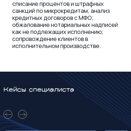
списание процентов и штрафных
санкций по микрокредитам; анализ
кредитных договоров с МФО;
обжалование нотариальных надписей
как не подлежащих исполнению;
сопровождение клиентов в
исполнительном производстве.
Кейсы специалиста