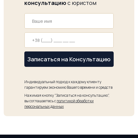
консультацию
с юристом
Записаться на Консультацию
Индивидуальный подход к каждому клиенту
гарантируем экономию Вашего времени и средств
Нажимая кнопку "Записаться на консультацию",
вы соглашаетесь с
политикой обработки
персональных данных