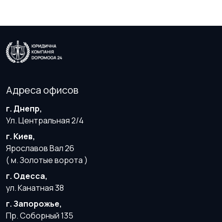
Адреса офисов
г. Днепр,
Ул. Центральная 2/4
г. Киев,
Ярославов Вал 26
( м. Золотые ворота )
г. Одесса,
ул. Канатная 38
г. Запорожье,
Пр. Соборный 135