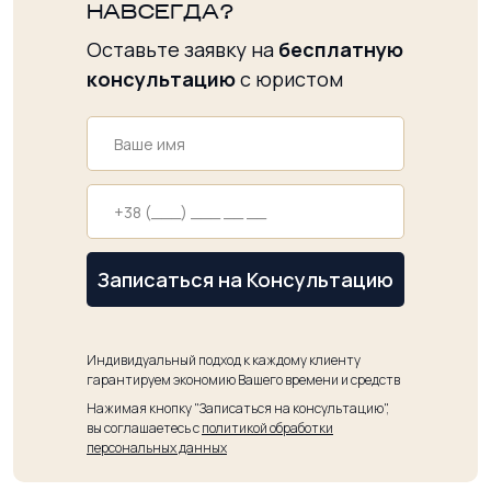
НАВСЕГДА?
Оставьте заявку на
бесплатную
консультацию
с юристом
Записаться на Консультацию
Индивидуальный подход к каждому клиенту
гарантируем экономию Вашего времени и средств
Нажимая кнопку "Записаться на консультацию",
вы соглашаетесь с
политикой обработки
персональных данных