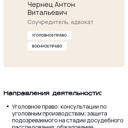
Чернец Антон
Витальевич
Соучредитель, адвокат
УГОЛОВНОЕ ПРАВО
ВОЕННОЕ ПРАВО
Направления деятельности:
Уголовное право: консультации по
уголовным производствам; защита
подозреваемого на стадии досудебного
расследования; обжалование