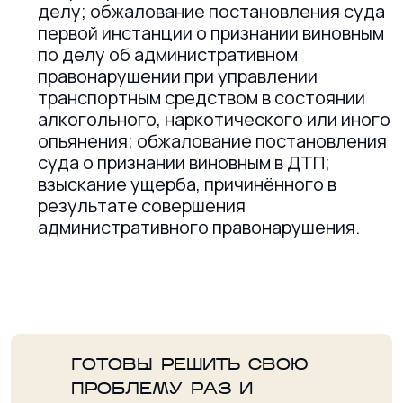
делу; обжалование постановления суда
первой инстанции о признании виновным
по делу об административном
правонарушении при управлении
транспортным средством в состоянии
алкогольного, наркотического или иного
опьянения; обжалование постановления
суда о признании виновным в ДТП;
взыскание ущерба, причинённого в
результате совершения
административного правонарушения.
ГОТОВЫ РЕШИТЬ СВОЮ
ПРОБЛЕМУ РАЗ И