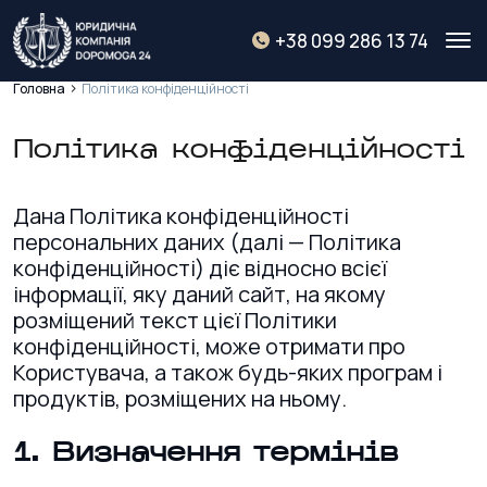
+38 099 286 13 74
>
Головна
Політика конфіденційності
Політика конфіденційності
Дана Політика конфіденційності
персональних даних (далі — Політика
конфіденційності) діє відносно всієї
інформації, яку даний сайт, на якому
розміщений текст цієї Політики
конфіденційності, може отримати про
Користувача, а також будь-яких програм і
продуктів, розміщених на ньому.
1. Визначення термінів