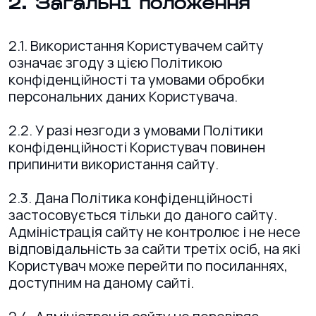
2. Загальні положення
2.1. Використання Користувачем сайту
означає згоду з цією Політикою
конфіденційності та умовами обробки
персональних даних Користувача.
2.2. У разі незгоди з умовами Політики
конфіденційності Користувач повинен
припинити використання сайту.
2.3. Дана Політика конфіденційності
застосовується тільки до даного сайту.
Адміністрація сайту не контролює і не несе
відповідальність за сайти третіх осіб, на які
Користувач може перейти по посиланнях,
доступним на даному сайті.