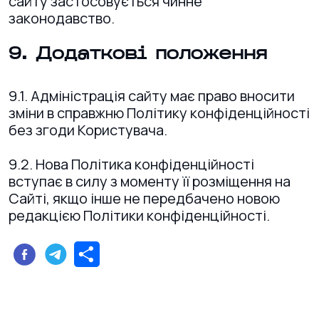
сайту застосовується чинне
законодавство.
9. Додаткові положення
9.1. Адміністрація сайту має право вносити
зміни в справжню Політику конфіденційності
без згоди Користувача.
9.2. Нова Політика конфіденційності
вступає в силу з моменту її розміщення на
Сайті, якщо інше не передбачено новою
редакцією Політики конфіденційності.
Поділитися