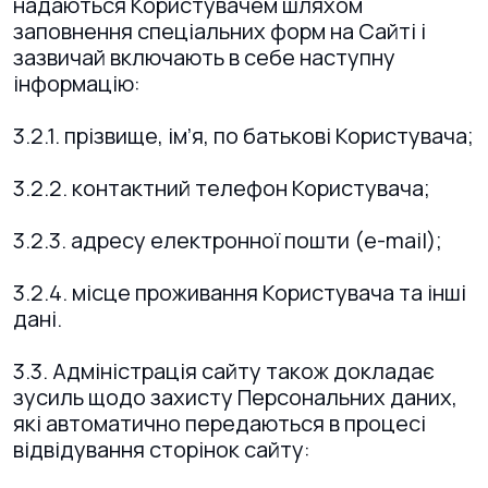
надаються Користувачем шляхом
заповнення спеціальних форм на Сайті і
зазвичай включають в себе наступну
інформацію:
3.2.1. прізвище, ім’я, по батькові Користувача;
3.2.2. контактний телефон Користувача;
3.2.3. адресу електронної пошти (e-mail);
3.2.4. місце проживання Користувача та інші
дані.
3.3. Адміністрація сайту також докладає
зусиль щодо захисту Персональних даних,
які автоматично передаються в процесі
відвідування сторінок сайту: