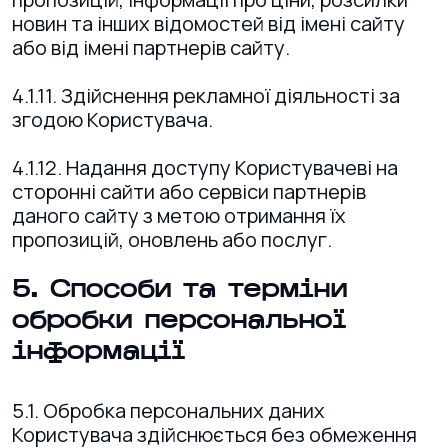
новин та інших відомостей від імені сайту
або від імені партнерів сайту.
4.1.11. Здійснення рекламної діяльності за
згодою Користувача.
4.1.12. Надання доступу Користувачеві на
сторонні сайти або сервіси партнерів
даного сайту з метою отримання їх
пропозицій, оновлень або послуг.
5. Способи та терміни
обробки персональної
інформації
5.1. Обробка персональних даних
Користувача здійснюється без обмеження