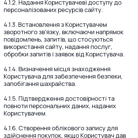
4.1.2. Надання Користувачеві доступу до
персоналізованих ресурсів сайту.
4.1.3. Встановлення з Користувачем
зворотного зв’язку, включаючи напрямок
повідомлень, запитів, що стосуються
використання сайту, надання послуг,
обробки запитів і заявок від Користувача.
4.1.4. Визначення місця знаходження
Користувача для забезпечення безпеки,
запобігання шахрайства.
4.1.5. Підтвердження достовірності та
повноти персональних даних, наданих
Користувачем.
4.1.6. Створення облікового запису для
здійснення покупок, якщо Користувач дав