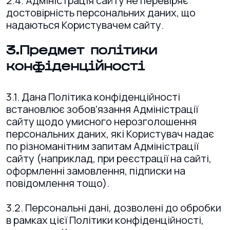
2.4. Адміністрація сайту не перевіряє
достовірність персональних даних, що
надаються Користувачем сайту.
3.Предмет політики
конфіденційності
3.1. Дана Політика конфіденційності
встановлює зобов’язання Адміністрації
сайту щодо умисного нерозголошення
персональних даних, які Користувач надає
по різноманітним запитам Адміністрації
сайту (наприклад, при реєстрації на сайті,
оформленні замовлення, підписки на
повідомлення тощо).
3.2. Персональні дані, дозволені до обробки
в рамках цієї Політики конфіденційності,