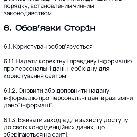
порядку, встановленим чинним
законодавством.
6. Обов’язки Сторін
6.1. Користувач зобов’язується:
6.1.1. Надати коректну і правдиву інформацію
про персональні дані, необхідну для
користування сайтом.
6.1.2. Оновити або доповнити надану
інформацію про персональні дані в разі зміни
даної інформації.
6.1.3. Вживати заходів для захисту доступу
до своїх конфіденційних даних, що
зберігаються на сайті.